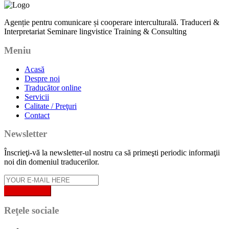
Agenție pentru comunicare și cooperare interculturală. Traduceri &
Interpretariat Seminare lingvistice Training & Consulting
Meniu
Acasă
Despre noi
Traducător online
Servicii
Calitate / Preţuri
Contact
Newsletter
Înscrieţi-vă la newsletter-ul nostru ca să primeşti periodic informaţii
noi din domeniul traducerilor.
Reţele sociale