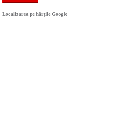
Localizarea pe hărțile Google