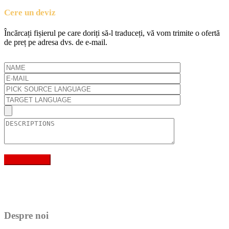
Cere un deviz
Încărcați fișierul pe care doriți să-l traduceți, vă vom trimite o ofertă
de preț pe adresa dvs. de e-mail.
Despre noi